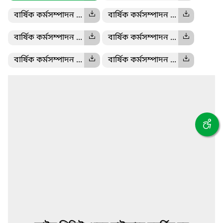
বার্ষিক কর্মসম্পাদন ...
বার্ষিক কর্মসম্পাদন ...
বার্ষিক কর্মসম্পাদন ...
বার্ষিক কর্মসম্পাদন ...
বার্ষিক কর্মসম্পাদন ...
বার্ষিক কর্মসম্পাদন ...