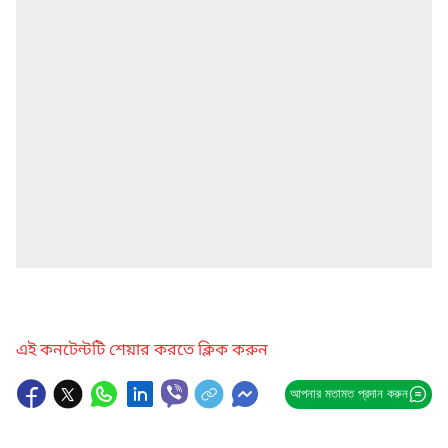
এই কনটেন্টটি শেয়ার করতে ক্লিক করুন
আপনার মতামত প্রদান করুন