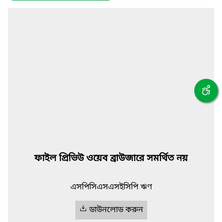
ফাইল প্রিভিউ ওয়েব ব্রাউজারে সমর্থিত নয়
এসপিসিএসএসইসিপি ঋণ
ডাউনলোড করুন