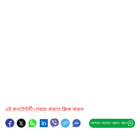
এই কনটেন্টটি শেয়ার করতে ক্লিক করুন
আপনার মতামত প্রদান করুন