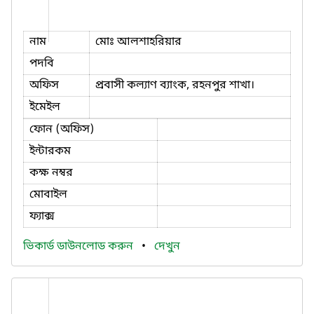
নাম
মোঃ আলশাহরিয়ার
পদবি
অফিস
প্রবাসী কল্যাণ ব্যাংক, রহনপুর শাখা।
ইমেইল
ফোন (অফিস)
ইন্টারকম
কক্ষ নম্বর
মোবাইল
ফ্যাক্স
ভিকার্ড ডাউনলোড করুন
•
দেখুন