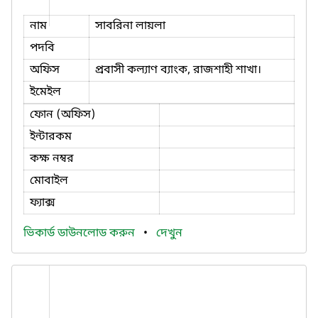
নাম
সাবরিনা লায়লা
পদবি
অফিস
প্রবাসী কল্যাণ ব্যাংক, রাজশাহী শাখা।
ইমেইল
ফোন (অফিস)
ইন্টারকম
কক্ষ নম্বর
মোবাইল
ফ্যাক্স
ভিকার্ড ডাউনলোড করুন
•
দেখুন